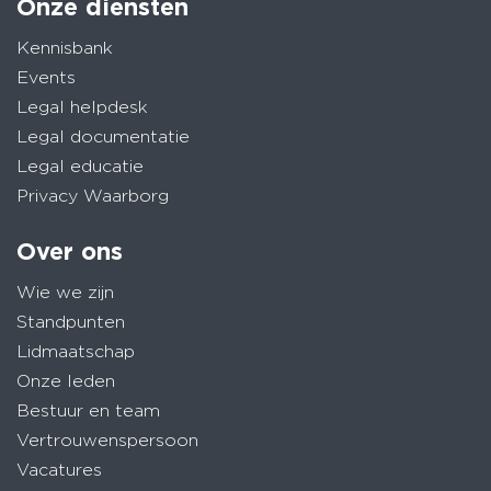
Onze diensten
Kennisbank
Events
Legal helpdesk
Legal documentatie
Legal educatie
Privacy Waarborg
Over ons
Wie we zijn
Standpunten
Lidmaatschap
Onze leden
Bestuur en team
Vertrouwenspersoon
Vacatures