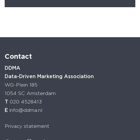
Contact
DDMA
Data-Driven Marketing Association
WG-Plein 185
1054 SC Amsterdam
T
020 4528413
E
info@ddma.nl
Privacy statement