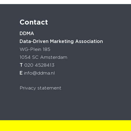
Contact
DDMA
Data-Driven Marketing Association
WG-Plein 185
1054 SC Amsterdam
T
020 4528413
E
info@ddma.nl
Privacy statement