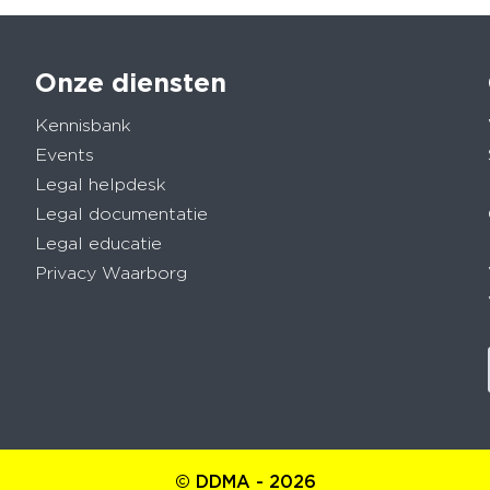
Onze diensten
Kennisbank
Events
Legal helpdesk
Legal documentatie
Legal educatie
Privacy Waarborg
© DDMA - 2026