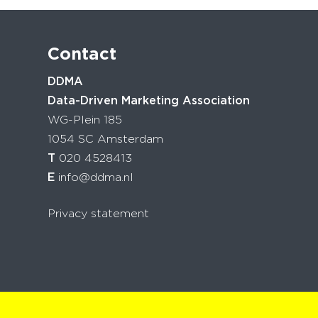
Contact
DDMA
Data-Driven Marketing Association
WG-Plein 185
1054 SC Amsterdam
T
020 4528413
E
info@ddma.nl
Privacy statement