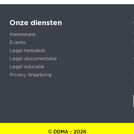
Onze diensten
Kennisbank
Events
Legal helpdesk
Legal documentatie
Legal educatie
Privacy Waarborg
© DDMA - 2026