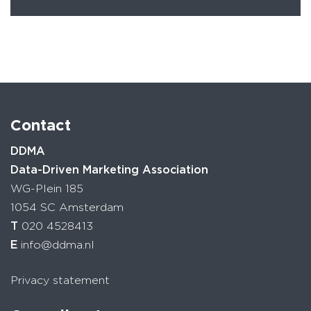
Contact
DDMA
Data-Driven Marketing Association
WG-Plein 185
1054 SC Amsterdam
T
020 4528413
E
info@ddma.nl
Privacy statement