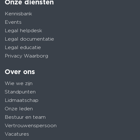
Onze diensten
Kennisbank
Events
Legal helpdesk
Legal documentatie
Legal educatie
Privacy Waarborg
Over ons
Wie we zijn
Standpunten
Lidmaatschap
Onze leden
Bestuur en team
Vertrouwenspersoon
Vacatures