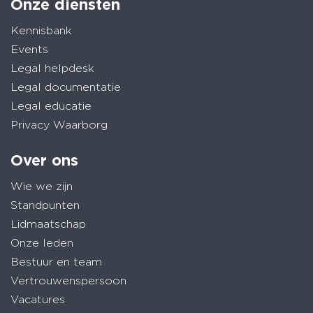
Onze diensten
Kennisbank
Events
Legal helpdesk
Legal documentatie
Legal educatie
Privacy Waarborg
Over ons
Wie we zijn
Standpunten
Lidmaatschap
Onze leden
Bestuur en team
Vertrouwenspersoon
Vacatures