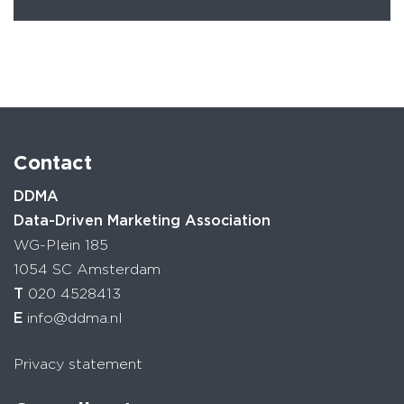
Contact
DDMA
Data-Driven Marketing Association
WG-Plein 185
1054 SC Amsterdam
T
020 4528413
E
info@ddma.nl
Privacy statement