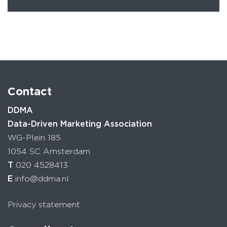
Contact
DDMA
Data-Driven Marketing Association
WG-Plein 185
1054 SC Amsterdam
T
020 4528413
E
info@ddma.nl
Privacy statement