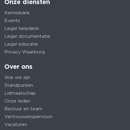
Onze diensten
Kennisbank
Events
Legal helpdesk
Legal documentatie
Legal educatie
Privacy Waarborg
Over ons
Wie we zijn
Standpunten
Lidmaatschap
Onze leden
Bestuur en team
Vertrouwenspersoon
Vacatures