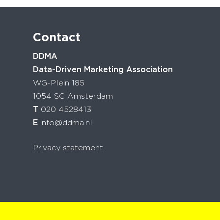
Contact
DDMA
Data-Driven Marketing Association
WG-Plein 185
1054 SC Amsterdam
T
020 4528413
E
info@ddma.nl
Privacy statement