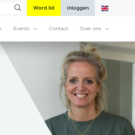
Word lid
Inloggen
k
Events
Contact
Over ons