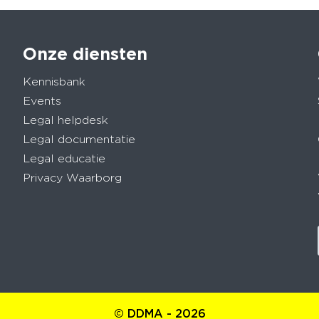
Onze diensten
Kennisbank
Events
Legal helpdesk
Legal documentatie
Legal educatie
Privacy Waarborg
© DDMA - 2026