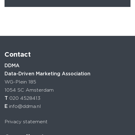
Contact
DDMA
Data-Driven Marketing Association
WG-Plein 185
1054 SC Amsterdam
T
020 4528413
E
info@ddma.nl
Privacy statement