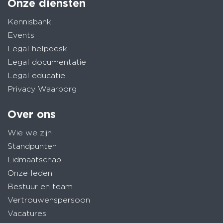
Onze diensten
Kennisbank
Events
Legal helpdesk
Legal documentatie
Legal educatie
Privacy Waarborg
Over ons
Wie we zijn
Standpunten
Lidmaatschap
Onze leden
Bestuur en team
Vertrouwenspersoon
Vacatures