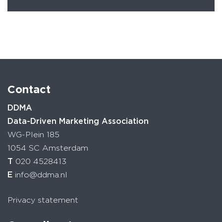
Contact
DDMA
Data-Driven Marketing Association
WG-Plein 185
1054 SC Amsterdam
T
020 4528413
E
info@ddma.nl
Privacy statement