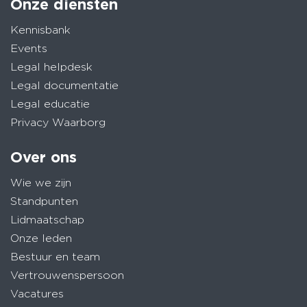
Onze diensten
Kennisbank
Events
Legal helpdesk
Legal documentatie
Legal educatie
Privacy Waarborg
Over ons
Wie we zijn
Standpunten
Lidmaatschap
Onze leden
Bestuur en team
Vertrouwenspersoon
Vacatures