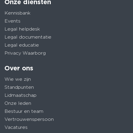
Onze diensten
Kennisbank
Events
Legal helpdesk
Legal documentatie
Legal educatie
Privacy Waarborg
Over ons
Wie we zijn
Standpunten
Lidmaatschap
Onze leden
Bestuur en team
Vertrouwenspersoon
Vacatures