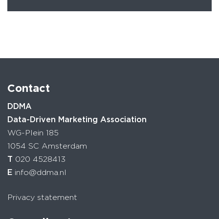
Contact
DDMA
Data-Driven Marketing Association
WG-Plein 185
1054 SC Amsterdam
T
020 4528413
E
info@ddma.nl
Privacy statement