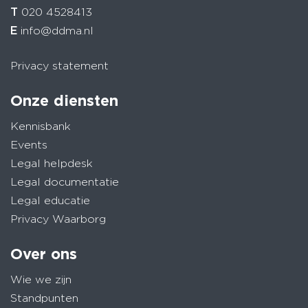
T
020 4528413
E
info@ddma.nl
Privacy statement
Onze diensten
Kennisbank
Events
Legal helpdesk
Legal documentatie
Legal educatie
Privacy Waarborg
Over ons
Wie we zijn
Standpunten