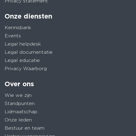
Privacy statement
Onze diensten
Kennisbank
Events
Legal helpdesk
Legal documentatie
Legal educatie
Privacy Waarborg
Over ons
Wie we zijn
Standpunten
Lidmaatschap
Onze leden
Bestuur en team