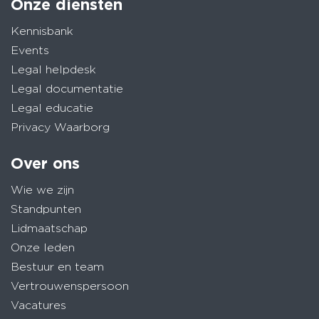
Onze diensten
Kennisbank
Events
Legal helpdesk
Legal documentatie
Legal educatie
Privacy Waarborg
Over ons
Wie we zijn
Standpunten
Lidmaatschap
Onze leden
Bestuur en team
Vertrouwenspersoon
Vacatures