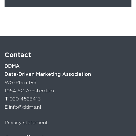
Contact
DDMA
Data-Driven Marketing Association
WG-Plein 185
1054 SC Amsterdam
T
020 4528413
E
info@ddma.nl
Privacy statement