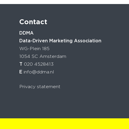
Contact
DDMA
Data-Driven Marketing Association
WG-Plein 185
1054 SC Amsterdam
T
020 4528413
E
info@ddma.nl
Privacy statement