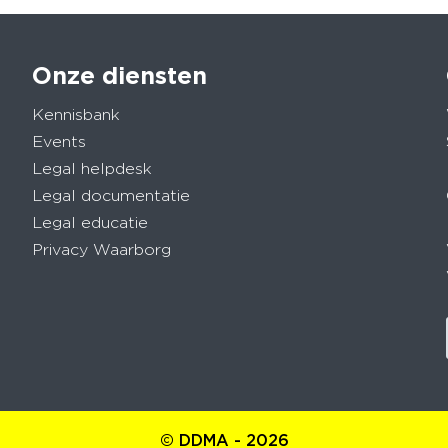
Onze diensten
Kennisbank
Events
Legal helpdesk
Legal documentatie
Legal educatie
Privacy Waarborg
© DDMA - 2026