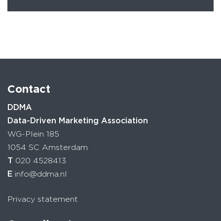
Contact
DDMA
Data-Driven Marketing Association
WG-Plein 185
1054 SC Amsterdam
T
020 4528413
E
info@ddma.nl
Privacy statement