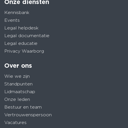
Onze diensten
Kennisbank
Events
Legal helpdesk
Legal documentatie
Legal educatie
Privacy Waarborg
Over ons
Wie we zijn
Standpunten
Lidmaatschap
Onze leden
Bestuur en team
Vertrouwenspersoon
Vacatures