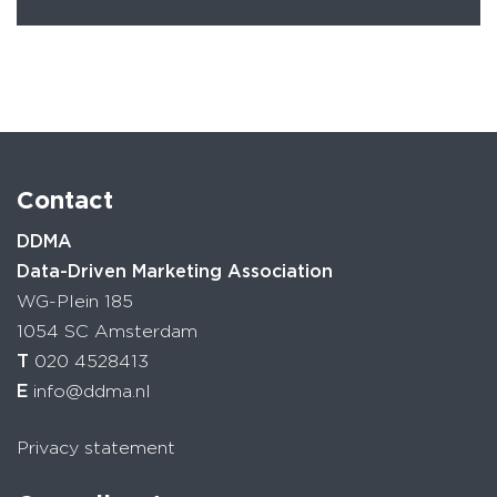
Contact
DDMA
Data-Driven Marketing Association
WG-Plein 185
1054 SC Amsterdam
T
020 4528413
E
info@ddma.nl
Privacy statement