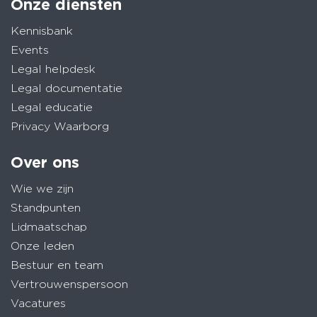
Onze diensten
Kennisbank
Events
Legal helpdesk
Legal documentatie
Legal educatie
Privacy Waarborg
Over ons
Wie we zijn
Standpunten
Lidmaatschap
Onze leden
Bestuur en team
Vertrouwenspersoon
Vacatures