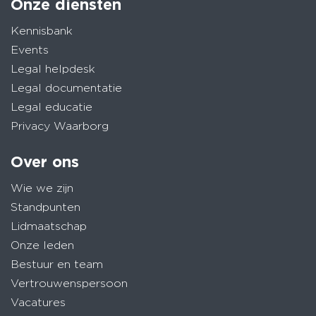
Onze diensten
Kennisbank
Events
Legal helpdesk
Legal documentatie
Legal educatie
Privacy Waarborg
Over ons
Wie we zijn
Standpunten
Lidmaatschap
Onze leden
Bestuur en team
Vertrouwenspersoon
Vacatures