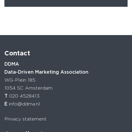
Contact
DDMA
Data-Driven Marketing Association
WG-Plein 185
1054 SC Amsterdam
T
020 4528413
E
info@ddma.nl
Privacy statement