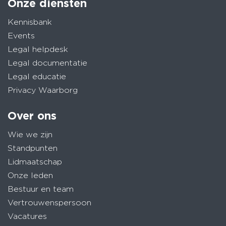
Onze diensten
Kennisbank
Events
Legal helpdesk
Legal documentatie
Legal educatie
Privacy Waarborg
Over ons
Wie we zijn
Standpunten
Lidmaatschap
Onze leden
Bestuur en team
Vertrouwenspersoon
Vacatures