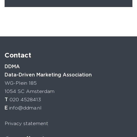
Contact
DDMA
Data-Driven Marketing Association
WG-Plein 185
1054 SC Amsterdam
T
020 4528413
E
info@ddma.nl
Privacy statement