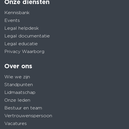
Onze diensten
Kennisbank
Events
Legal helpdesk
Legal documentatie
Legal educatie
Privacy Waarborg
Over ons
Wie we zijn
Standpunten
Lidmaatschap
Onze leden
Bestuur en team
Vertrouwenspersoon
Vacatures