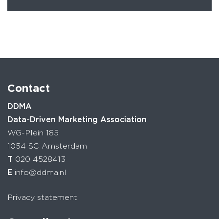
Contact
DDMA
Data-Driven Marketing Association
WG-Plein 185
1054 SC Amsterdam
T
020 4528413
E
info@ddma.nl
Privacy statement