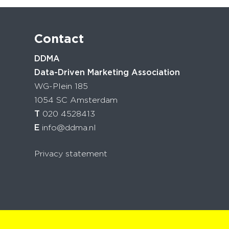
Contact
DDMA
Data-Driven Marketing Association
WG-Plein 185
1054 SC Amsterdam
T
020 4528413
E
info@ddma.nl
Privacy statement