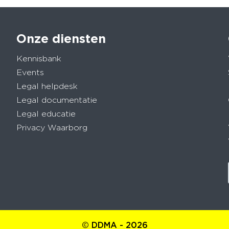
Onze diensten
Kennisbank
Events
Legal helpdesk
Legal documentatie
Legal educatie
Privacy Waarborg
© DDMA - 2026