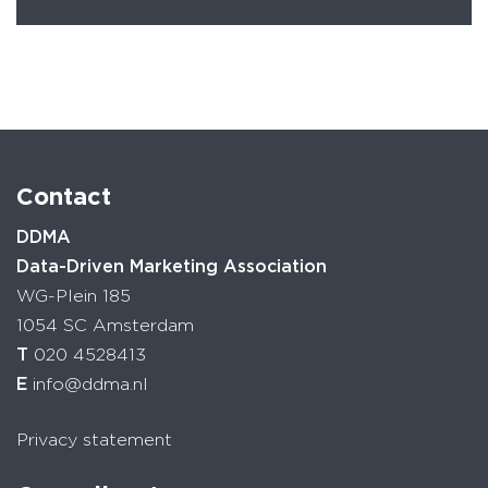
Contact
DDMA
Data-Driven Marketing Association
WG-Plein 185
1054 SC Amsterdam
T
020 4528413
E
info@ddma.nl
Privacy statement