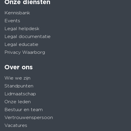
Onze diensten
Kennisbank
Events
Legal helpdesk
Legal documentatie
Legal educatie
Privacy Waarborg
Over ons
Wie we zijn
Standpunten
Lidmaatschap
Onze leden
Bestuur en team
Vertrouwenspersoon
Vacatures