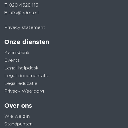
T
020 4528413
E
info@ddma.nl
Privacy statement
Onze diensten
Kennisbank
Events
Legal helpdesk
Legal documentatie
Legal educatie
Privacy Waarborg
Over ons
Wie we zijn
Standpunten