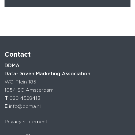
Contact
DDMA
Data-Driven Marketing Association
WG-Plein 185
1054 SC Amsterdam
T
020 4528413
E
info@ddma.nl
Privacy statement