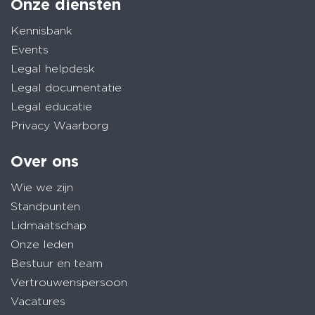
Onze diensten
Kennisbank
Events
Legal helpdesk
Legal documentatie
Legal educatie
Privacy Waarborg
Over ons
Wie we zijn
Standpunten
Lidmaatschap
Onze leden
Bestuur en team
Vertrouwenspersoon
Vacatures