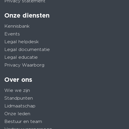
Privacy statement
Onze diensten
Kennisbank
Events
Legal helpdesk
Legal documentatie
Legal educatie
Privacy Waarborg
Over ons
Wie we zijn
Standpunten
Lidmaatschap
Onze leden
Bestuur en team