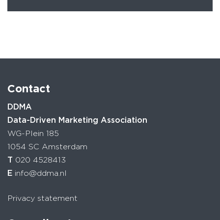
Contact
DDMA
Data-Driven Marketing Association
WG-Plein 185
1054 SC Amsterdam
T
020 4528413
E
info@ddma.nl
Privacy statement