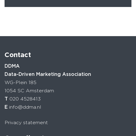
Contact
DDMA
Data-Driven Marketing Association
WG-Plein 185
1054 SC Amsterdam
T
020 4528413
E
info@ddma.nl
Privacy statement