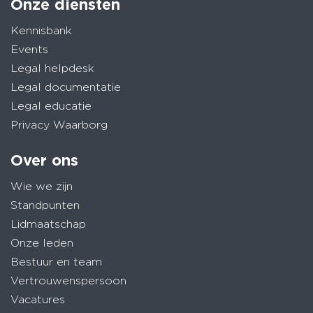
Onze diensten
Kennisbank
Events
Legal helpdesk
Legal documentatie
Legal educatie
Privacy Waarborg
Over ons
Wie we zijn
Standpunten
Lidmaatschap
Onze leden
Bestuur en team
Vertrouwenspersoon
Vacatures