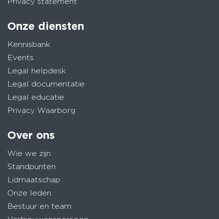
Privacy statement
Onze diensten
Kennisbank
Events
Legal helpdesk
Legal documentatie
Legal educatie
Privacy Waarborg
Over ons
Wie we zijn
Standpunten
Lidmaatschap
Onze leden
Bestuur en team