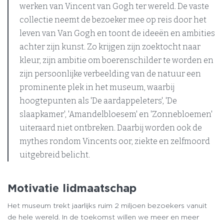
werken van Vincent van Gogh ter wereld. De vaste
collectie neemt de bezoeker mee op reis door het
leven van Van Gogh en toont de ideeën en ambities
achter zijn kunst. Zo krijgen zijn zoektocht naar
kleur, zijn ambitie om boerenschilder te worden en
zijn persoonlijke verbeelding van de natuur een
prominente plek in het museum, waarbij
hoogtepunten als 'De aardappeleters', 'De
slaapkamer', 'Amandelbloesem' en 'Zonnebloemen'
uiteraard niet ontbreken. Daarbij worden ook de
mythes rondom Vincents oor, ziekte en zelfmoord
uitgebreid belicht.
Motivatie lidmaatschap
Het museum trekt jaarlijks ruim 2 miljoen bezoekers vanuit
de hele wereld. In de toekomst willen we meer en meer