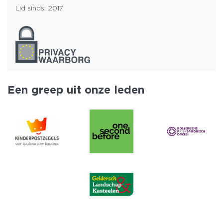
Lid sinds: 2017
Een greep uit onze leden