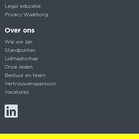
Legal educatie
Privacy Waarborg
Over ons
Wie we zijn
Standpunten
Lidmaatschap
Onze leden
Bestuur en team
Vertrouwenspersoon
Vacatures