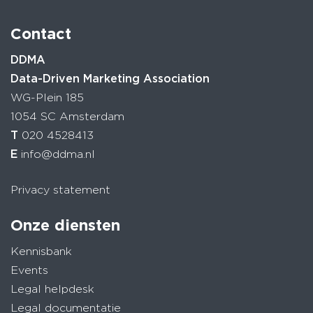
Contact
DDMA
Data-Driven Marketing Association
WG-Plein 185
1054 SC Amsterdam
T
020 4528413
E
info@ddma.nl
Privacy statement
Onze diensten
Kennisbank
Events
Legal helpdesk
Legal documentatie