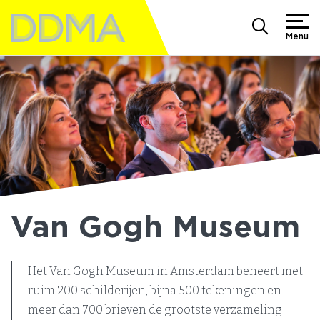
Menu
Van Gogh Museum
Het Van Gogh Museum in Amsterdam beheert met
ruim 200 schilderijen, bijna 500 tekeningen en
meer dan 700 brieven de grootste verzameling