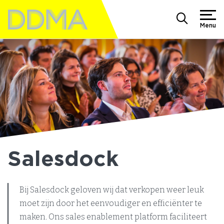
Menu
Salesdock
Bij Salesdock geloven wij dat verkopen weer leuk
moet zijn door het eenvoudiger en efficiënter te
maken. Ons sales enablement platform faciliteert