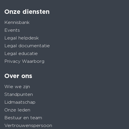
Onze diensten
Kennisbank
Events
Legal helpdesk
Legal documentatie
Legal educatie
Privacy Waarborg
Over ons
Wie we zijn
Standpunten
Lidmaatschap
Onze leden
Bestuur en team
Vertrouwenspersoon