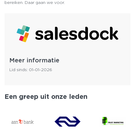
bereiken. Daar gaan we voor.
Meer informatie
Lid sinds: 01-01-2026
Een greep uit onze leden