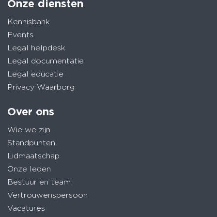
Onze diensten
Kennisbank
Events
Legal helpdesk
Legal documentatie
Legal educatie
Privacy Waarborg
Over ons
Wie we zijn
Standpunten
Lidmaatschap
Onze leden
Bestuur en team
Vertrouwenspersoon
Vacatures