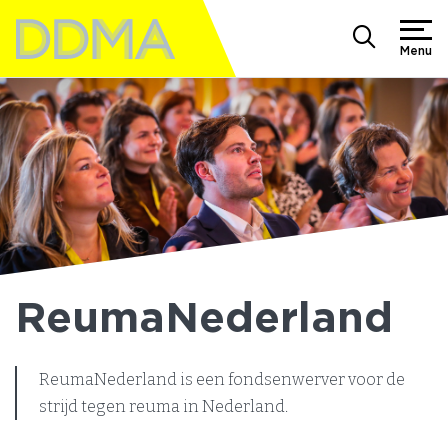
Menu
ReumaNederland
ReumaNederland is een fondsenwerver voor de
strijd tegen reuma in Nederland.