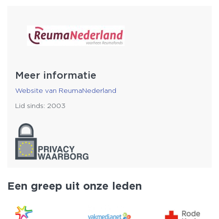
Meer informatie
Website van ReumaNederland
Lid sinds: 2003
Een greep uit onze leden