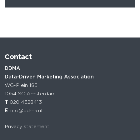
Contact
DDMA
Data-Driven Marketing Association
WG-Plein 185
1054 SC Amsterdam
T
020 4528413
E
info@ddma.nl
Privacy statement