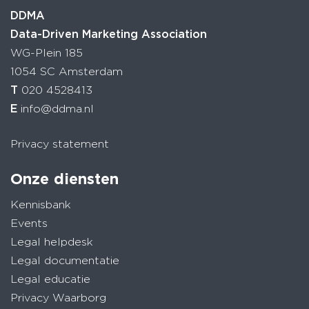
DDMA
Data-Driven Marketing Association
WG-Plein 185
1054 SC Amsterdam
T
020 4528413
E
info@ddma.nl
Privacy statement
Onze diensten
Kennisbank
Events
Legal helpdesk
Legal documentatie
Legal educatie
Privacy Waarborg