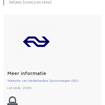
beheer, horeca en retail.
Meer informatie
Website van Nederlandse Spoorwegen (NS)
Lid sinds: 2009