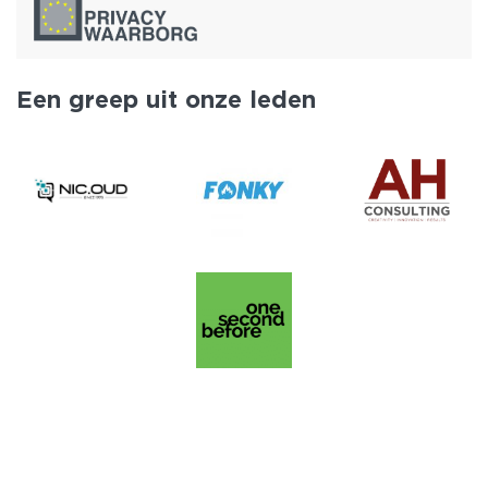
Een greep uit onze leden