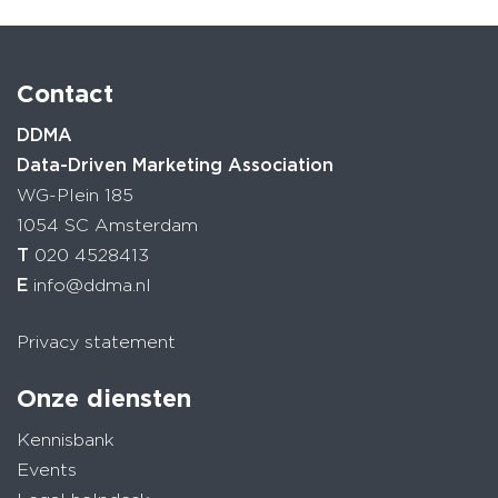
Contact
DDMA
Data-Driven Marketing Association
WG-Plein 185
1054 SC Amsterdam
T
020 4528413
E
info@ddma.nl
Privacy statement
Onze diensten
Kennisbank
Events