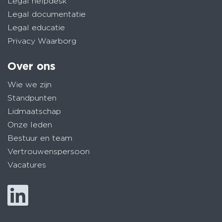
Legal helpdesk
Legal documentatie
Legal educatie
Privacy Waarborg
Over ons
Wie we zijn
Standpunten
Lidmaatschap
Onze leden
Bestuur en team
Vertrouwenspersoon
Vacatures