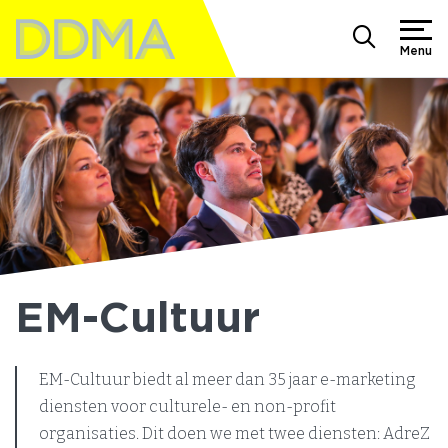
Menu
EM-Cultuur
EM-Cultuur biedt al meer dan 35 jaar e-marketing
diensten voor culturele- en non-profit
organisaties. Dit doen we met twee diensten: AdreZ