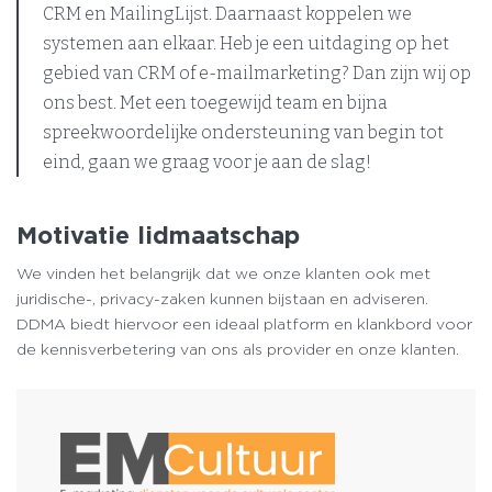
CRM en MailingLijst. Daarnaast koppelen we
systemen aan elkaar. Heb je een uitdaging op het
gebied van CRM of e-mailmarketing? Dan zijn wij op
ons best. Met een toegewijd team en bijna
spreekwoordelijke ondersteuning van begin tot
eind, gaan we graag voor je aan de slag!
Motivatie lidmaatschap
We vinden het belangrijk dat we onze klanten ook met
juridische-, privacy-zaken kunnen bijstaan en adviseren.
DDMA biedt hiervoor een ideaal platform en klankbord voor
de kennisverbetering van ons als provider en onze klanten.