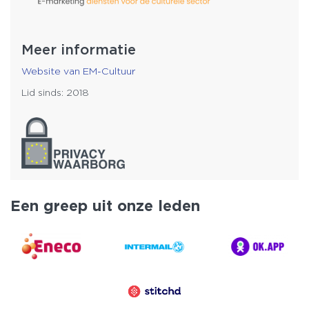
Meer informatie
Website van EM-Cultuur
Lid sinds: 2018
Een greep uit onze leden