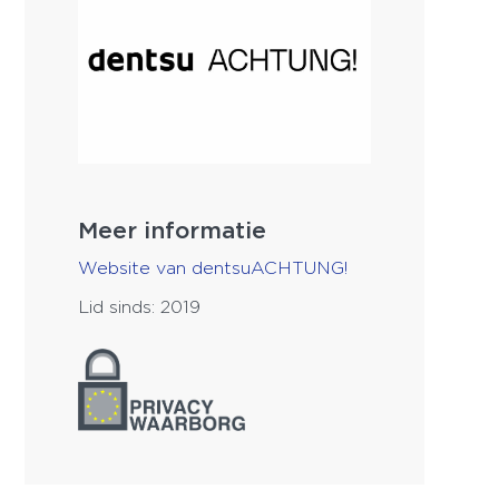
Meer informatie
Website van dentsuACHTUNG!
Lid sinds: 2019