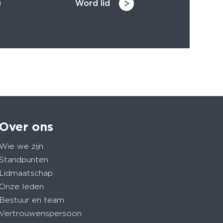
Word lid
Over ons
Wie we zijn
Standpunten
Lidmaatschap
Onze leden
Bestuur en team
Vertrouwenspersoon