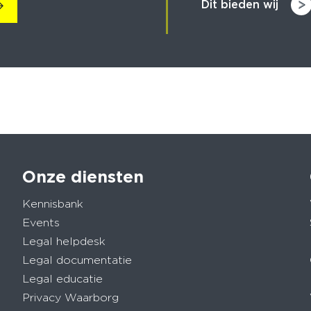
Dit bieden wij
Onze diensten
Kennisbank
Events
Legal helpdesk
Legal documentatie
Legal educatie
Privacy Waarborg