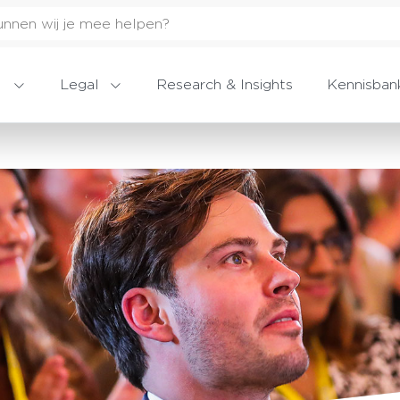
Legal
Research & Insights
Kennisban