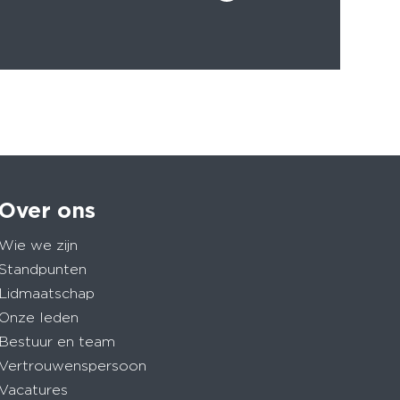
Over ons
Wie we zijn
Standpunten
Lidmaatschap
Onze leden
Bestuur en team
Vertrouwenspersoon
Vacatures