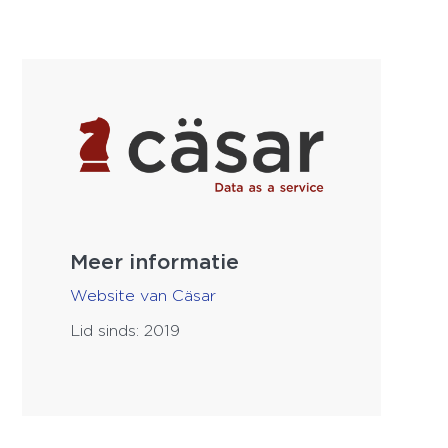
Meer informatie
Website van Cäsar
Lid sinds: 2019