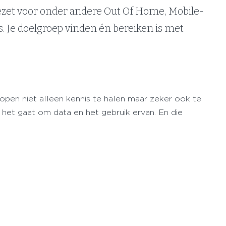
ngezet voor onder andere Out Of Home, Mobile-
. Je doelgroep vinden én bereiken is met
en niet alleen kennis te halen maar zeker ook te
het gaat om data en het gebruik ervan. En die