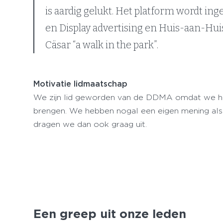
is aardig gelukt. Het platform wordt i
en Display advertising en Huis-aan-Huis
Cäsar “a walk in the park”.
Motivatie lidmaatschap
We zijn lid geworden van de DDMA omdat we hop
brengen. We hebben nogal een eigen mening als 
dragen we dan ook graag uit.
Een greep uit onze leden