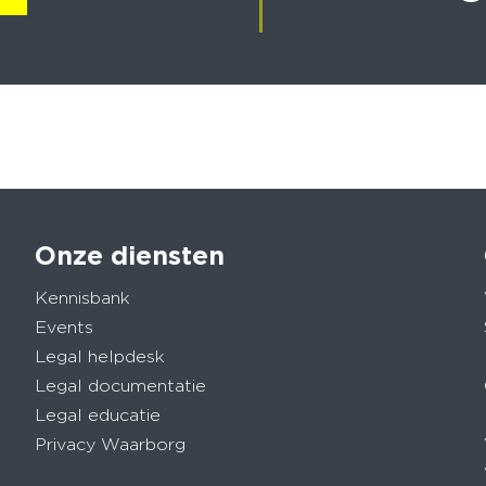
Onze diensten
Kennisbank
Events
Legal helpdesk
Legal documentatie
Legal educatie
Privacy Waarborg