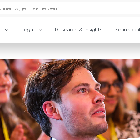
Legal
Research & Insights
Kennisban