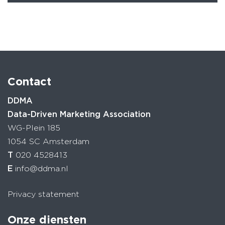
Contact
DDMA
Data-Driven Marketing Association
WG-Plein 185
1054 SC Amsterdam
T
020 4528413
E
info@ddma.nl
Privacy statement
Onze diensten