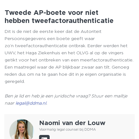
Tweede AP-boete voor niet
hebben tweefactorauthenticatie
Dit is de niet de eerste keer dat de Autoriteit
Persoonsgegevens een boete geeft waar
zo’n tweefactorauthenticatie ontbrak. Eerder werden het
UWV, het Haga Ziekenhuis en het OLVG al op de vingers
getikt voor het ontbreken van een meerfactorauthenticatie.
Een maatregel waar de AP blijkbaar zwaar aan tilt. Genoeg
reden dus om na te gaan hoe dit in je eigen organisatie is
geregeld.
Ben je lid en heb je een juridische vraag? Stuur een mailtje
naar
legal@ddma.nl
.
Naomi van der Louw
Voormalig legal counsel bij DDMA