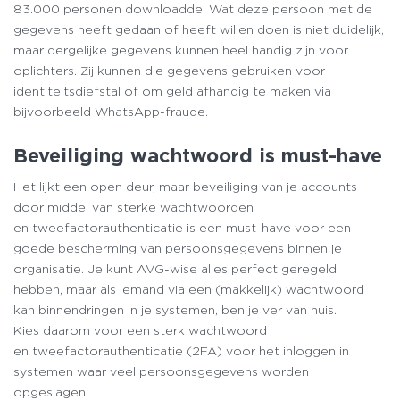
83.000 personen downloadde. Wat deze persoon met de
gegevens heeft gedaan of heeft willen doen is niet duidelijk,
maar dergelijke gegevens kunnen heel handig zijn voor
oplichters. Zij kunnen die gegevens gebruiken voor
identiteitsdiefstal of om geld afhandig te maken via
bijvoorbeeld WhatsApp-fraude.
Beveiliging wachtwoord is must-have
Het lijkt een open deur, maar beveiliging van je accounts
door middel van sterke wachtwoorden
en tweefactorauthenticatie is een must-have voor een
goede bescherming van persoonsgegevens binnen je
organisatie. Je kunt AVG-wise alles perfect geregeld
hebben, maar als iemand via een (makkelijk) wachtwoord
kan binnendringen in je systemen, ben je ver van huis.
Kies daarom voor een sterk wachtwoord
en tweefactorauthenticatie (2FA) voor het inloggen in
systemen waar veel persoonsgegevens worden
opgeslagen.