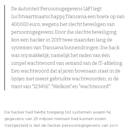
De Autoriteit Persoonsgegevens (AP) legt
luchtvaartmaatschappij Transavia een boete op van
400.000 euro, wegens het slecht beveiligen van
persoonsgegevens. Door die slechte beveiliging
kon een hacker in 2019 twee maanden lang de
systemen van Transavia binnendringen. Die hack
was vrij makkelijk, namelijk het raden van één
simpel wachtwoord van iemand van de IT-afdeling.
Een wachtwoord dat al jaren bovenaan staat in de
lijstjes met meest gebruikte wachtwoorden, in de
trant van "123456", "Welkom" en "wachtwoord".'
De hacker had hierbij toegang tot systemen waarin hij
gegevens van 25 miljoen mensen had kunnen inzien.
Vastgesteld is dat de hacker persoonsgegevens van zo’n