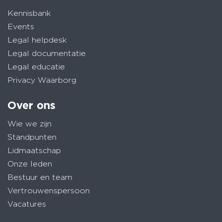
Kennisbank
Events
Legal helpdesk
Legal documentatie
Legal educatie
Privacy Waarborg
Over ons
Wie we zijn
Standpunten
Lidmaatschap
Onze leden
Bestuur en team
Vertrouwenspersoon
Vacatures