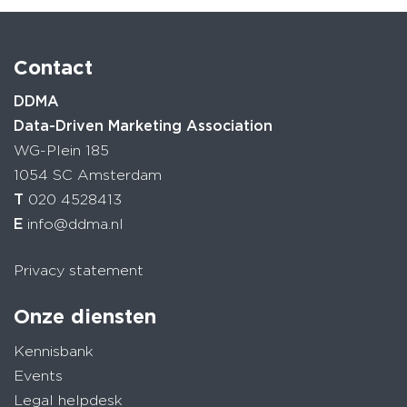
Contact
DDMA
Data-Driven Marketing Association
WG-Plein 185
1054 SC Amsterdam
T
020 4528413
E
info@ddma.nl
Privacy statement
Onze diensten
Kennisbank
Events
Legal helpdesk