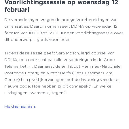
Voorlichtingssessie op woensdag 12
februari
De veranderingen vragen de nodige voorbereidingen van
organisaties. Daarom organiseert DDMA op woensdag 12
februari van 10.00 tot 12.00 uur een voorlichtingssessie over
dit onderwerp – gratis voor leden.
Tijdens deze sessie geeft Sara Mosch, legal counsel van
DDMA, een overzicht van alle veranderingen in de Code
Telemarketing. Daarnaast delen Tibout Hemmes (Nationale
Postcode Loterij) en Victor Herfs (Het Customer Care
Center) hun praktijkervaringen met de invoering van deze
nieuwe code. Hoe hebben zij dit aangepakt? En welke
uitdagingen kwamen zij tegen?
Meld je hier aan
.