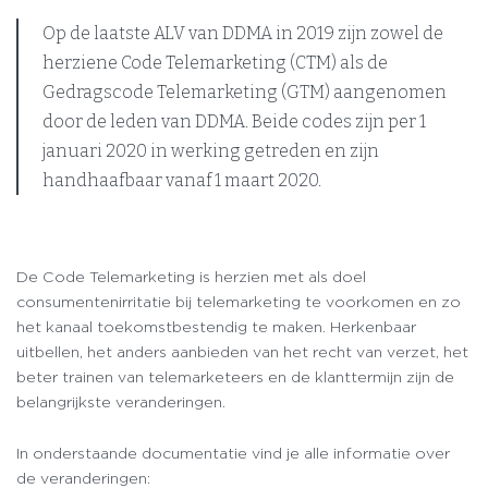
Op de laatste ALV van DDMA in 2019 zijn zowel de
herziene Code Telemarketing (CTM) als de
Gedragscode Telemarketing (GTM) aangenomen
door de leden van DDMA. Beide codes zijn per 1
januari 2020 in werking getreden en zijn
handhaafbaar vanaf 1 maart 2020.
De Code Telemarketing is herzien met als doel
consumentenirritatie bij telemarketing te voorkomen en zo
het kanaal toekomstbestendig te maken. Herkenbaar
uitbellen, het anders aanbieden van het recht van verzet, het
beter trainen van telemarketeers en de klanttermijn zijn de
belangrijkste veranderingen.
In onderstaande documentatie vind je alle informatie over
de veranderingen: