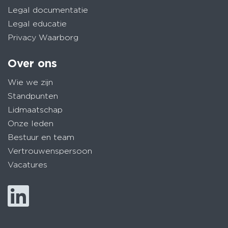
Legal documentatie
Legal educatie
Privacy Waarborg
Over ons
Wie we zijn
Standpunten
Lidmaatschap
Onze leden
Bestuur en team
Vertrouwenspersoon
Vacatures