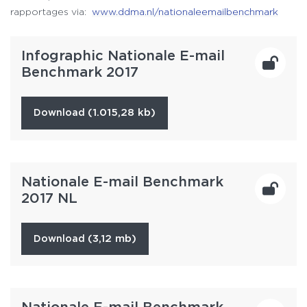
rapportages via:
www.ddma.nl/nationaleemailbenchmark
Infographic Nationale E-mail
Benchmark 2017
(1.015,28 kb)
download
Nationale E-mail Benchmark
2017 NL
(3,12 mb)
download
Nationale E-mail Benchmark