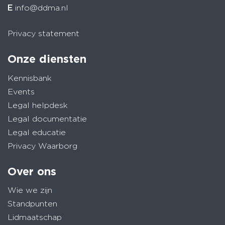
E
info@ddma.nl
Privacy statement
Onze diensten
Kennisbank
Events
Legal helpdesk
Legal documentatie
Legal educatie
Privacy Waarborg
Over ons
Wie we zijn
Standpunten
Lidmaatschap