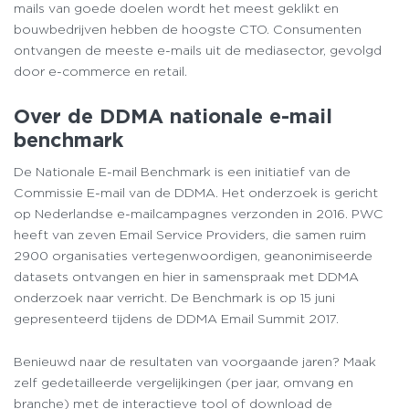
mails van goede doelen wordt het meest geklikt en
bouwbedrijven hebben de hoogste CTO. Consumenten
ontvangen de meeste e-mails uit de mediasector, gevolgd
door e-commerce en retail.
Over de DDMA nationale e-mail
benchmark
De Nationale E-mail Benchmark is een initiatief van de
Commissie E-mail van de DDMA. Het onderzoek is gericht
op Nederlandse e-mailcampagnes verzonden in 2016. PWC
heeft van zeven Email Service Providers, die samen ruim
2900 organisaties vertegenwoordigen, geanonimiseerde
datasets ontvangen en hier in samenspraak met DDMA
onderzoek naar verricht. De Benchmark is op 15 juni
gepresenteerd tijdens de DDMA Email Summit 2017.
Benieuwd naar de resultaten van voorgaande jaren? Maak
zelf gedetailleerde vergelijkingen (per jaar, omvang en
branche) met de interactieve tool of download de