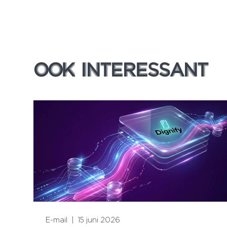
OOK INTERESSANT
OOK INTERESSANT
Lees meer
E-mail
|
15 juni 2026