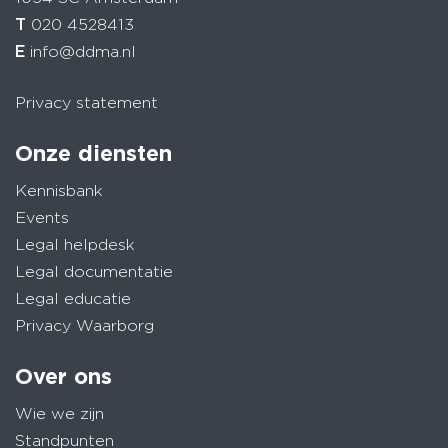
T
020 4528413
E
info@ddma.nl
Privacy statement
Onze diensten
Kennisbank
Events
Legal helpdesk
Legal documentatie
Legal educatie
Privacy Waarborg
Over ons
Wie we zijn
Standpunten