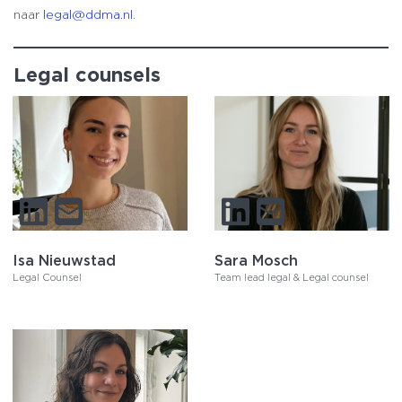
naar
legal@ddma.nl
.
Legal counsels
Isa Nieuwstad
Sara Mosch
Legal Counsel
Team lead legal & Legal counsel