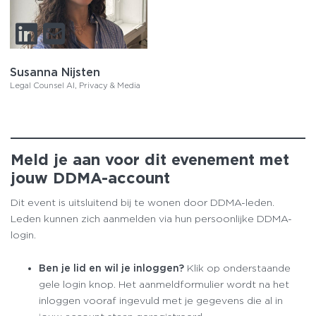
Susanna Nijsten
Legal Counsel AI, Privacy & Media
Meld je aan voor dit evenement met
jouw DDMA-account
Dit event is uitsluitend bij te wonen door DDMA-leden.
Leden kunnen zich aanmelden via hun persoonlijke DDMA-
login.
Ben je lid en wil je inloggen?
Klik op onderstaande
gele login knop. Het aanmeldformulier wordt na het
inloggen vooraf ingevuld met je gegevens die al in