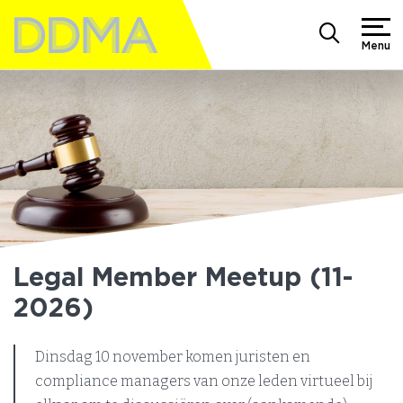
Menu
Legal Member Meetup (11-
2026)
Dinsdag 10 november komen juristen en
compliance managers van onze leden virtueel bij