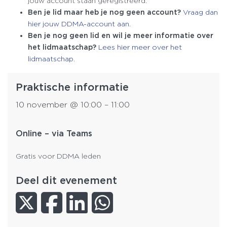
jouw account staan geregistreerd.
Ben je lid maar heb je nog geen account?
Vraag dan
hier jouw DDMA-account aan.
Ben je nog geen lid en wil je meer informatie over
het lidmaatschap?
Lees hier meer over het
lidmaatschap.
Praktische informatie
10 november
@
10:00
–
11:00
Online – via Teams
Gratis voor DDMA leden
Deel dit evenement