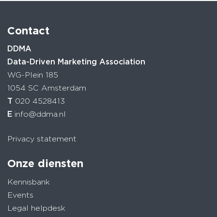
Contact
DDMA
Data-Driven Marketing Association
WG-Plein 185
1054 SC Amsterdam
T
020 4528413
E
info@ddma.nl
Privacy statement
Onze diensten
Kennisbank
Events
Legal helpdesk