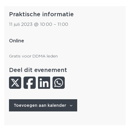
Praktische informatie
11 juli 2023
@
10:00
–
11:00
Online
Gratis voor DDMA leden
Deel dit evenement
Toevoegen aan kalender