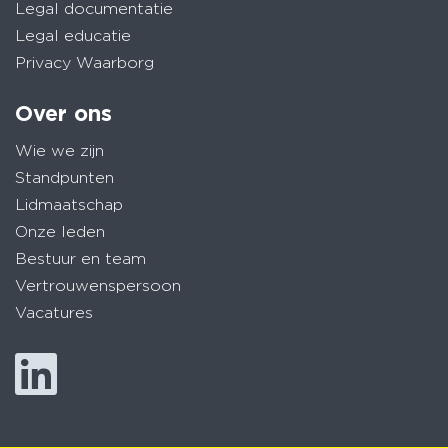
Legal documentatie
Legal educatie
Privacy Waarborg
Over ons
Wie we zijn
Standpunten
Lidmaatschap
Onze leden
Bestuur en team
Vertrouwenspersoon
Vacatures