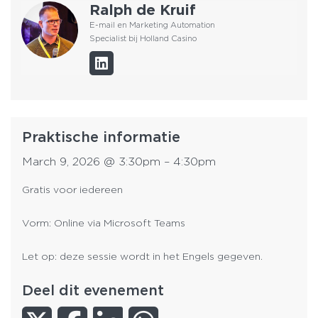
Ralph de Kruif
E-mail en Marketing Automation
Specialist bij Holland Casino
Praktische informatie
March 9, 2026
@
3:30pm
–
4:30pm
Gratis voor iedereen
Vorm: Online via Microsoft Teams
Let op: deze sessie wordt in het Engels gegeven.
Deel dit evenement