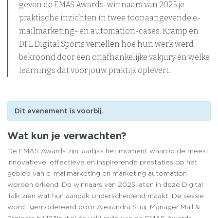
geven de EMAS Awards-winnaars van 2025 je
praktische inzichten in twee toonaangevende e-
mailmarketing- en automation-cases. Kramp en
DFL Digital Sports vertellen hoe hun werk werd
bekroond door een onafhankelijke vakjury én welke
learnings dat voor jouw praktijk oplevert.
Dit evenement is voorbij.
Wat kun je verwachten?
De EMAS Awards zijn jaarlijks hét moment waarop de meest
innovatieve, effectieve en inspirerende prestaties op het
gebied van e-mailmarketing en marketing automation
worden erkend. De winnaars van 2025 laten in deze Digital
Talk zien wat hun aanpak onderscheidend maakt. De sessie
wordt gemodereerd door Alexandra Stuij, Manager Mail &