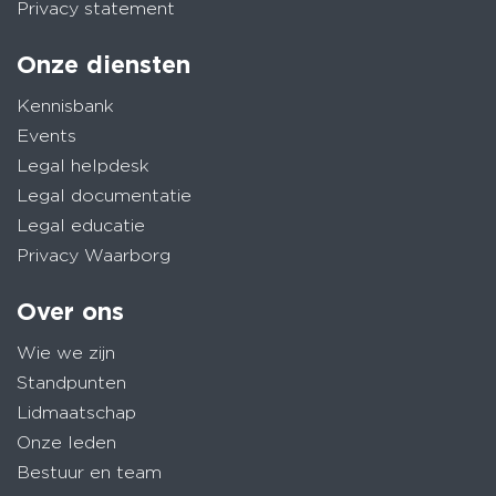
Privacy statement
Onze diensten
Kennisbank
Events
Legal helpdesk
Legal documentatie
Legal educatie
Privacy Waarborg
Over ons
Wie we zijn
Standpunten
Lidmaatschap
Onze leden
Bestuur en team