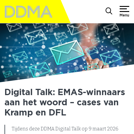
Menu
Digital Talk: EMAS-winnaars
aan het woord – cases van
Kramp en DFL
Tijdens deze DDMA Digital Talk op 9 maart 2026