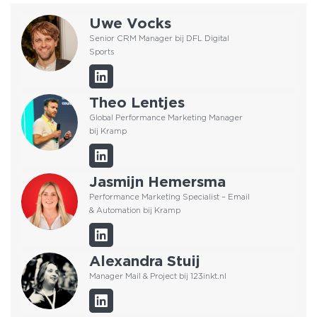
Uwe Vocks
Senior CRM Manager bij DFL Digital
Sports
Theo Lentjes
Global Performance Marketing Manager
bij Kramp
Jasmijn Hemersma
Performance Marketing Specialist – Email
& Automation bij Kramp
Alexandra Stuij
Manager Mail & Project bij 123inkt.nl