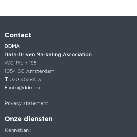
Contact
DDMA
Data-Driven Marketing Association
WG-Plein 185
1054 SC Amsterdam
T
020 4528413
E
info@ddma.nl
Privacy statement
Onze diensten
Kennisbank