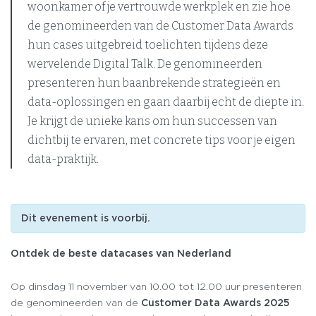
woonkamer of je vertrouwde werkplek en zie hoe
de genomineerden van de Customer Data Awards
hun cases uitgebreid toelichten tijdens deze
wervelende Digital Talk. De genomineerden
presenteren hun baanbrekende strategieën en
data-oplossingen en gaan daarbij echt de diepte in.
Je krijgt de unieke kans om hun successen van
dichtbij te ervaren, met concrete tips voor je eigen
data-praktijk.
Dit evenement is voorbij.
Ontdek de beste datacases van Nederland
Op dinsdag 11 november van 10.00 tot 12.00 uur presenteren
de genomineerden van de
Customer Data Awards 2025