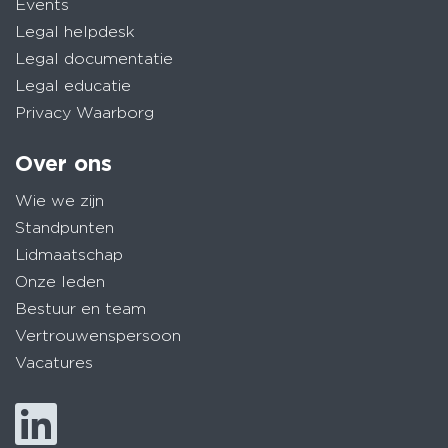
Events
Legal helpdesk
Legal documentatie
Legal educatie
Privacy Waarborg
Over ons
Wie we zijn
Standpunten
Lidmaatschap
Onze leden
Bestuur en team
Vertrouwenspersoon
Vacatures