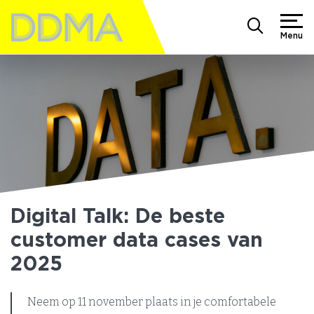
Menu
Digital Talk: De beste
customer data cases van
2025
Neem op 11 november plaats in je comfortabele