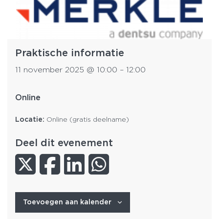
Praktische informatie
11 november 2025
@
10:00
–
12:00
Online
Locatie:
Online (gratis deelname)
Deel dit evenement
Toevoegen aan kalender