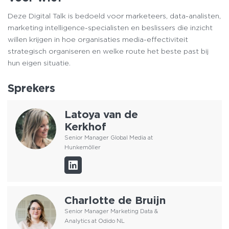
Deze Digital Talk is bedoeld voor marketeers, data-analisten,
marketing intelligence-specialisten en beslissers die inzicht
willen krijgen in hoe organisaties media-effectiviteit
strategisch organiseren en welke route het beste past bij
hun eigen situatie.
Sprekers
Latoya van de
Kerkhof
Senior Manager Global Media at
Hunkemöller
Charlotte de Bruijn
Senior Manager Marketing Data &
Analytics at Odido NL