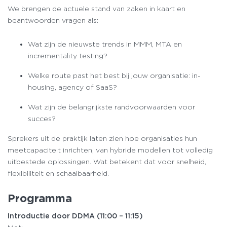
We brengen de actuele stand van zaken in kaart en
beantwoorden vragen als:
Wat zijn de nieuwste trends in MMM, MTA en
incrementality testing?
Welke route past het best bij jouw organisatie: in-
housing, agency of SaaS?
Wat zijn de belangrijkste randvoorwaarden voor
succes?
Sprekers uit de praktijk laten zien hoe organisaties hun
meetcapaciteit inrichten, van hybride modellen tot volledig
uitbestede oplossingen. Wat betekent dat voor snelheid,
flexibiliteit en schaalbaarheid.
Programma
Introductie door DDMA (11:00 – 11:15)