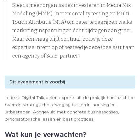
Steeds meer organisaties investeren in Media Mix
Modeling (MMM), incrementality testing en Multi-
Touch Attributie (MTA) om beter te begrijpen welke
marketinginspanningen écht bijdragen aan groei.
Maar één vraag blijft centraal: bouw je deze
expertise intern op of besteed je deze (deels) uit aan
een agency of SaaS-partner?
Dit evenement is voorbij.
In deze Digital Talk delen experts uit de praktijk hun inzichten
over de strategische afweging tussen in-housing en
uitbesteden. Aangevuld met concrete businesscases,
organisatorische lessen en best practices.
Wat kun je verwachten?