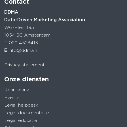
Contact
DDMA
Data-Driven Marketing Association
WG-Plein 185
1054 SC Amsterdam
T
020 4528413
E
info@ddma.nl
Privacy statement
Onze diensten
Kennisbank
Events
Legal helpdesk
Legal documentatie
Legal educatie