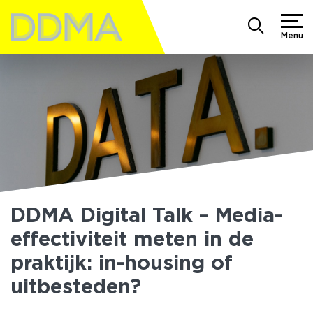
Menu
DDMA Digital Talk – Media-
effectiviteit meten in de
praktijk: in-housing of
uitbesteden?