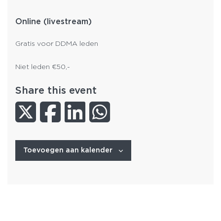
Online (livestream)
Gratis voor DDMA leden
Niet leden €50,-
Share this event
Toevoegen aan kalender