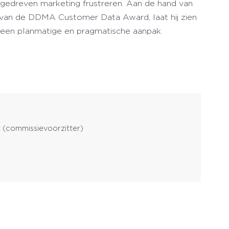
agedreven marketing frustreren. Aan de hand van
 van de DDMA Customer Data Award, laat hij zien
 een planmatige en pragmatische aanpak.
 (commissievoorzitter)