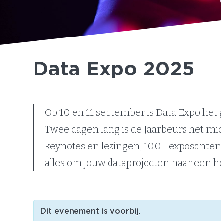
Data Expo 2025
Op 10 en 11 september is Data Expo het 
Twee dagen lang is de Jaarbeurs het mi
keynotes en lezingen, 100+ exposanten
alles om jouw dataprojecten naar een hog
Dit evenement is voorbij.