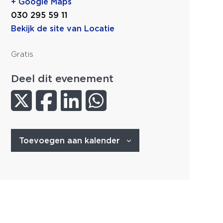
+ Google Maps
030 295 59 11
Bekijk de site van Locatie
Gratis
Deel dit evenement
Toevoegen aan kalender