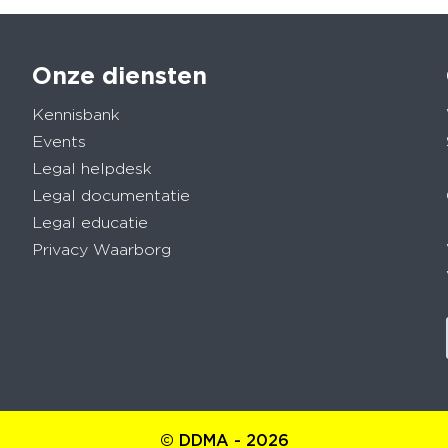
Onze diensten
Kennisbank
Events
Legal helpdesk
Legal documentatie
Legal educatie
Privacy Waarborg
© DDMA - 2026