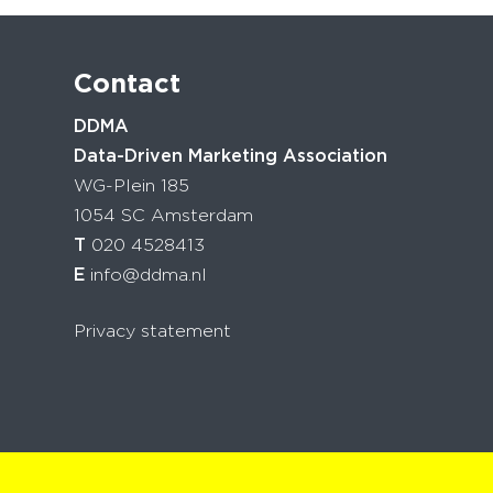
Contact
DDMA
Data-Driven Marketing Association
WG-Plein 185
1054 SC Amsterdam
T
020 4528413
E
info@ddma.nl
Privacy statement