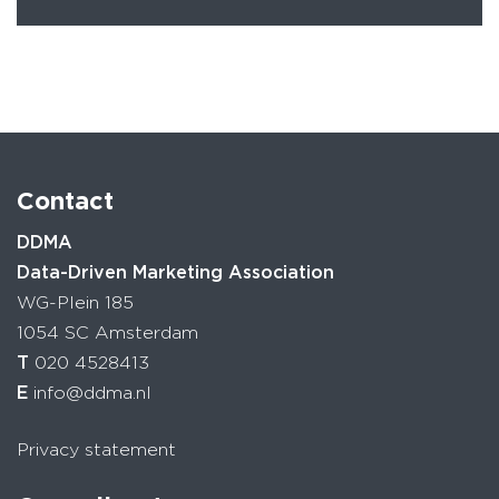
Contact
DDMA
Data-Driven Marketing Association
WG-Plein 185
1054 SC Amsterdam
T
020 4528413
E
info@ddma.nl
Privacy statement