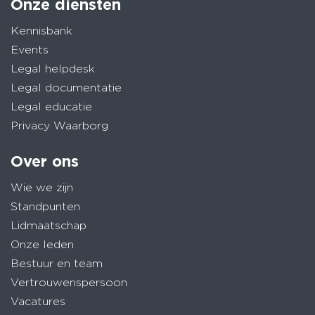
Onze diensten
Kennisbank
Events
Legal helpdesk
Legal documentatie
Legal educatie
Privacy Waarborg
Over ons
Wie we zijn
Standpunten
Lidmaatschap
Onze leden
Bestuur en team
Vertrouwenspersoon
Vacatures