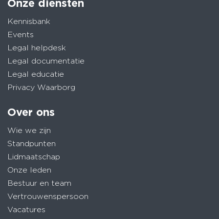
Onze diensten
Kennisbank
Events
Legal helpdesk
Legal documentatie
Legal educatie
Privacy Waarborg
Over ons
Wie we zijn
Standpunten
Lidmaatschap
Onze leden
Bestuur en team
Vertrouwenspersoon
Vacatures