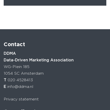
Contact
DDMA
Data-Driven Marketing Association
WG-Plein 185
1054 SC Amsterdam
T
020 4528413
E
info@ddma.nl
Privacy statement