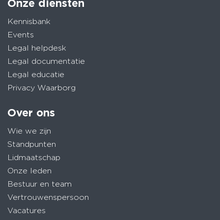
Onze diensten
Kennisbank
Events
Legal helpdesk
Legal documentatie
Legal educatie
Privacy Waarborg
Over ons
Wie we zijn
Standpunten
Lidmaatschap
Onze leden
Bestuur en team
Vertrouwenspersoon
Vacatures