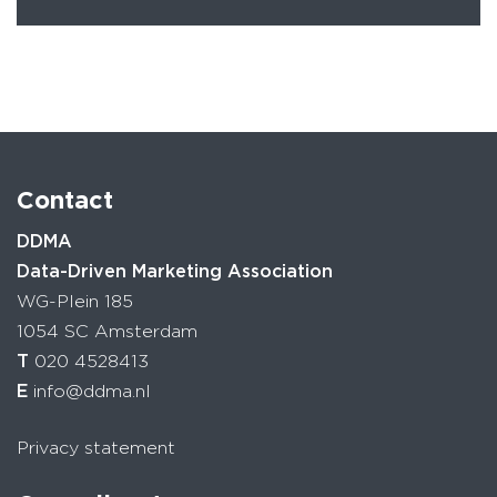
Contact
DDMA
Data-Driven Marketing Association
WG-Plein 185
1054 SC Amsterdam
T
020 4528413
E
info@ddma.nl
Privacy statement