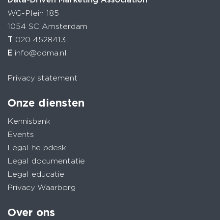
WG-Plein 185
1054 SC Amsterdam
T
020 4528413
E
info@ddma.nl
Privacy statement
Onze diensten
Kennisbank
Events
Legal helpdesk
Legal documentatie
Legal educatie
Privacy Waarborg
Over ons