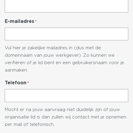
E-mailadres
*
Vul hier je zakelijke mailadres in (dus met de
domeinnaam van jouw werkgever). Zo kunnen we
verifiëren of je lid bent en een gebruikersnaam voor je
aanmaken.
Telefoon
*
Mocht er na jouw aanvraag niet duidelijk zijn of jouw
organisatie lid is dan zullen wij contact met je opnemen
per mail of telefonisch.