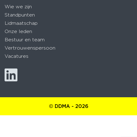
Wie we zijn
Standpunten
Lidmaatschap
Onze leden
Bestuur en team
Vertrouwenspersoon
Vacatures
© DDMA - 2026