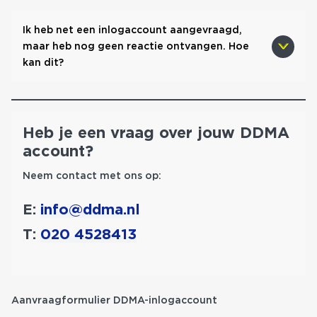
Ik heb net een inlogaccount aangevraagd,
maar heb nog geen reactie ontvangen. Hoe
kan dit?
Heb je een vraag over jouw DDMA
account?
Neem contact met ons op:
E:
info@ddma.nl
T:
020 4528413
Aanvraagformulier DDMA-inlogaccount