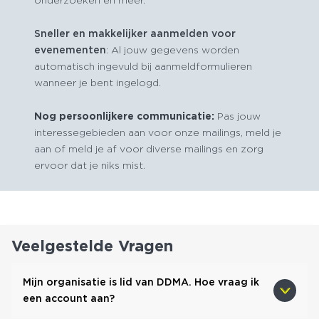
Sneller en makkelijker aanmelden voor
evenementen
: Al jouw gegevens worden
automatisch ingevuld bij aanmeldformulieren
wanneer je bent ingelogd.
Nog persoonlijkere communicatie:
Pas jouw
interessegebieden aan voor onze mailings, meld je
aan of meld je af voor diverse mailings en zorg
ervoor dat je niks mist.
Veelgestelde Vragen
Mijn organisatie is lid van DDMA. Hoe vraag ik
een account aan?